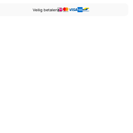
Veilig betalen