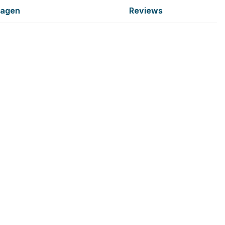
ragen
Reviews