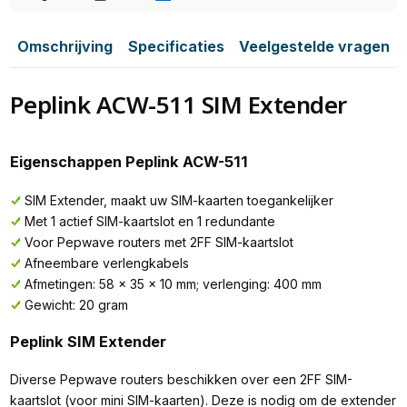
Omschrijving
Specificaties
Veelgestelde vragen
Peplink ACW-511 SIM Extender
Eigenschappen Peplink ACW-511
SIM Extender, maakt uw SIM-kaarten toegankelijker
Met 1 actief SIM-kaartslot en 1 redundante
Voor Pepwave routers met 2FF SIM-kaartslot
Afneembare verlengkabels
Afmetingen: 58 x 35 x 10 mm; verlenging: 400 mm
Gewicht: 20 gram
Peplink SIM Extender
Diverse Pepwave routers beschikken over een 2FF SIM-
kaartslot (voor mini SIM-kaarten). Deze is nodig om de extender