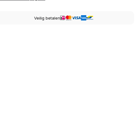
Veilig betalen