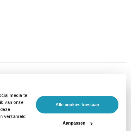
cial media te
ik van onze
Alle cookies toestaan
 deze
ben verzameld
Aanpassen