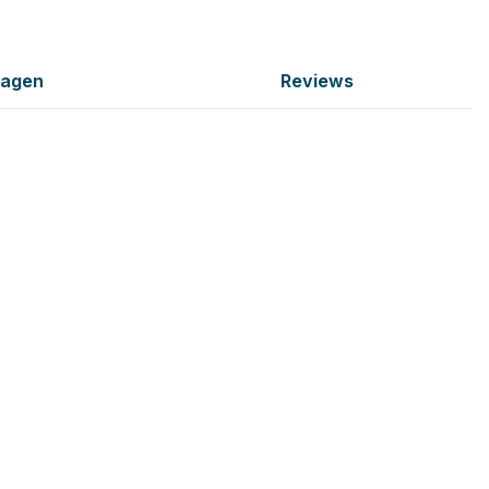
ragen
Reviews