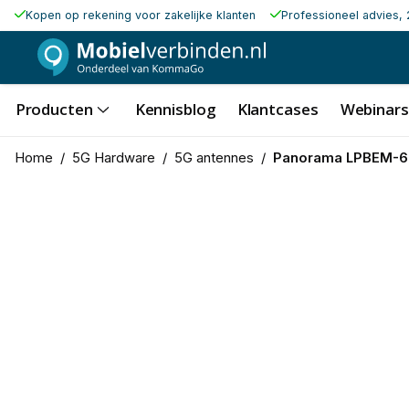
Kopen op rekening voor zakelijke klanten
Professioneel advies, 
Producten
Kennisblog
Klantcases
Webinars
Home
/
5G Hardware
/
5G antennes
/
Panorama LPBEM-6