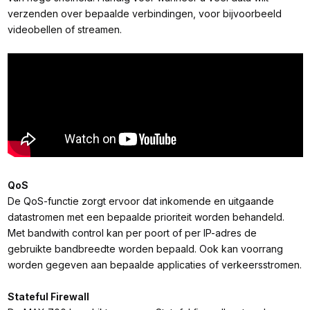
verzenden over bepaalde verbindingen, voor bijvoorbeeld
videobellen of streamen.
QoS
De QoS-functie zorgt ervoor dat inkomende en uitgaande
datastromen met een bepaalde prioriteit worden behandeld.
Met bandwith control kan per poort of per IP-adres de
gebruikte bandbreedte worden bepaald. Ook kan voorrang
worden gegeven aan bepaalde applicaties of verkeersstromen.
Stateful Firewall