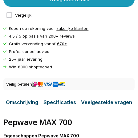
Vergelijk
Kopen op rekening voor
zakelijke klanten
4.5 / 5 op basis van
200+ reviews
Gratis verzending vanaf
€70*
Professioneel advies
25+ jaar ervaring
Win €300 shoptegoed
Veilig betalen
Omschrijving
Specificaties
Veelgestelde vragen
Pepwave MAX 700
Eigenschappen Pepwave MAX 700