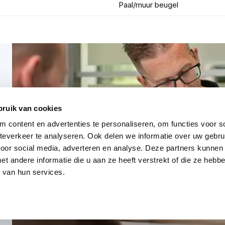
Paal/muur beugel
bruik van cookies
 content en advertenties te personaliseren, om functies voor so
everkeer te analyseren. Ook delen we informatie over uw gebru
voor social media, adverteren en analyse. Deze partners kunnen
 andere informatie die u aan ze heeft verstrekt of die ze heb
 van hun services.