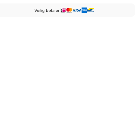
Veilig betalen