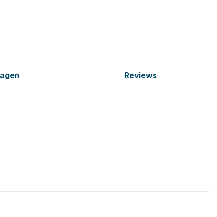
ragen
Reviews