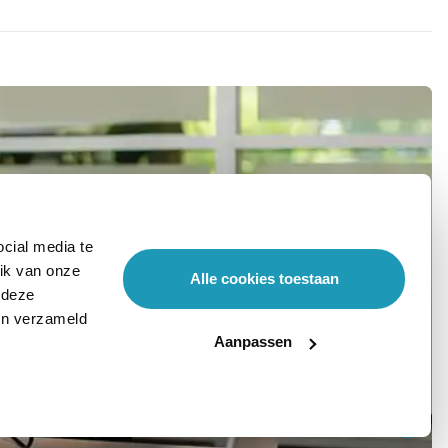
cial media te
ik van onze
Alle cookies toestaan
 deze
ben verzameld
Aanpassen