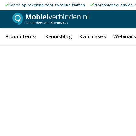
Kopen op rekening voor zakelijke klanten
Professioneel advies, 
Producten
Kennisblog
Klantcases
Webinars