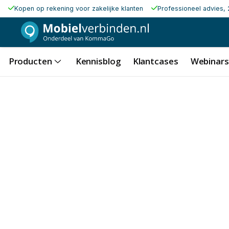
Kopen op rekening voor zakelijke klanten
Professioneel advies, 
Producten
Kennisblog
Klantcases
Webinars