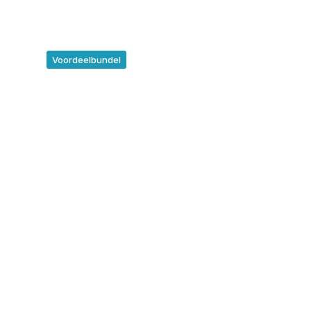
Voordeelbundel