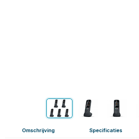
Omschrijving
Specificaties