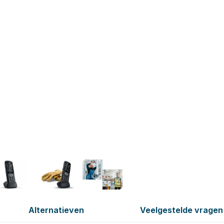
Alternatieven
Veelgestelde vragen