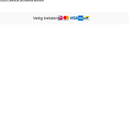
Veilig betalen