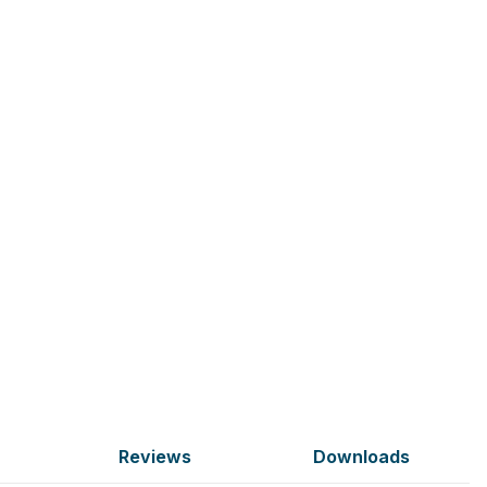
Reviews
Downloads