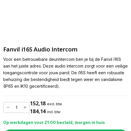
Fanvil i16S Audio Intercom
Voor een betrouwbare deurintercom ben je bij de Fanvil i16S
aan het juiste adres. Deze audio intercom zorgt voor een veilige
toegangscontrole voor jouw pand. De i16S heeft een robuuste
behuizing die bestendigheid biedt tegen weer en vandalisme
(IP65 en IK10 gecertificeerd).
152,18
excl. btw
184,14
incl. btw
Op werkdagen voor 21:00 besteld, morgen in huis