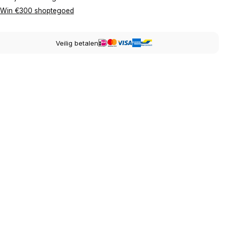
Win €300 shoptegoed
Veilig betalen