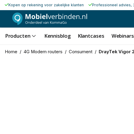
Kopen op rekening voor zakelijke klanten
Professioneel advies, 
Producten
Kennisblog
Klantcases
Webinars
Home
/
4G Modem routers
/
Consument
/
DrayTek Vigor 