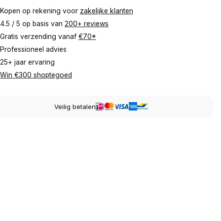
Kopen op rekening voor
zakelijke klanten
4.5 / 5 op basis van
200+ reviews
Gratis verzending vanaf
€70*
Professioneel advies
25+ jaar ervaring
Win €300 shoptegoed
Veilig betalen