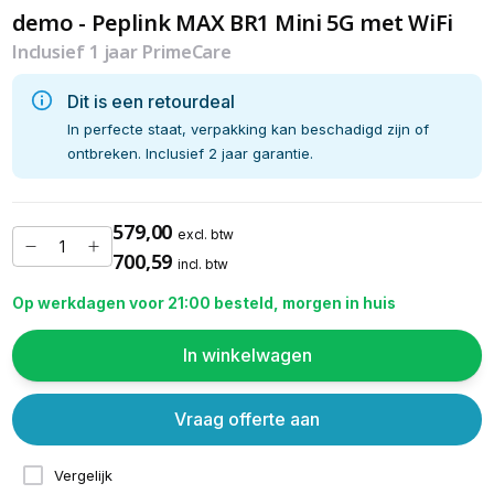
demo - Peplink MAX BR1 Mini 5G met WiFi
Inclusief 1 jaar PrimeCare
Dit is een retourdeal
In perfecte staat, verpakking kan beschadigd zijn of
ontbreken. Inclusief 2 jaar garantie.
579,00
excl. btw
700,59
incl. btw
Op werkdagen voor 21:00 besteld, morgen in huis
In winkelwagen
Vraag offerte aan
Vergelijk