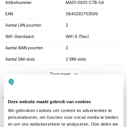
Artikelnummer
MA01-0920-C7B-GA
EAN
0840292703599
Aantal LAN poorten
2
WiFi Standaard
WiFi 6 (11ax)
Aantal WAN poorten
2
Aantal SIM-slots
2 SIM-slots
Toon meer
Alternatieven
Deze website maakt gebruik van cookies
We gebruiken cookies om content en advertenties te
personaliseren, om functies voor social media te bieden
en om ons websiteverkeer te analyseren. Ook delen we