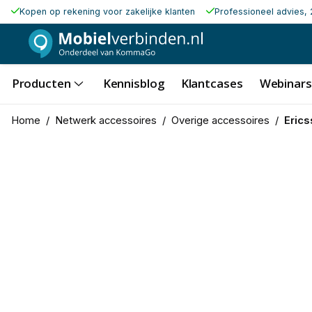
Kopen op rekening voor zakelijke klanten
Professioneel advies, 
Producten
Kennisblog
Klantcases
Webinars
Home
/
Netwerk accessoires
/
Overige accessoires
/
Eric