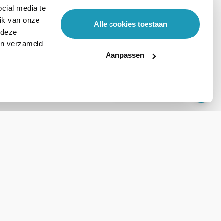
cial media te
ik van onze
Alle cookies toestaan
 deze
ben verzameld
Aanpassen