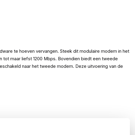
dware te hoeven vervangen. Steek dit modulaire modem in het
n tot maar liefst 1200 Mbps. Bovendien biedt een tweede
rgeschakeld naar het tweede modem. Deze uitvoering van de