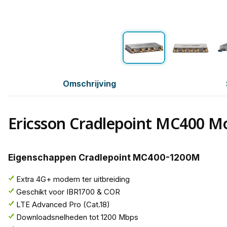
Omschrijving
Ericsson Cradlepoint MC400 
Eigenschappen Cradlepoint MC400-1200M
Extra 4G+ modem ter uitbreiding
Geschikt voor IBR1700 & COR
LTE Advanced Pro (Cat.18)
Downloadsnelheden tot 1200 Mbps