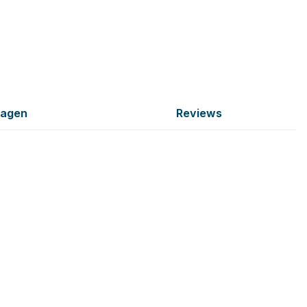
ragen
Reviews