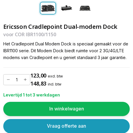
Ericsson Cradlepoint Dual-modem Dock
voor COR IBR1100/1150
Het Cradlepoint Dual Modem Dock is speciaal gemaakt voor de
IBR1100 serie. Dit Modem Dock biedt ruimte voor 2 3G/4G/LTE
modems van Cradlepoint en u geniet standaard 3 jaar garantie.
123,00
excl. btw
148,83
incl. btw
Levertijd 1 tot 3 werkdagen
In winkelwagen
Vraag offerte aan