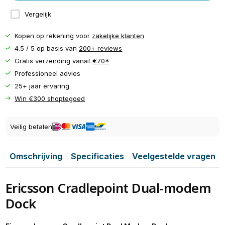
Vergelijk
Kopen op rekening voor
zakelijke klanten
4.5 / 5 op basis van
200+ reviews
Gratis verzending vanaf
€70*
Professioneel advies
25+ jaar ervaring
Win €300 shoptegoed
Veilig betalen
Omschrijving
Specificaties
Veelgestelde vragen
Ericsson Cradlepoint Dual-modem
Dock