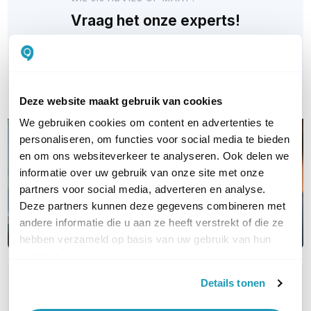
Vraag het onze experts!
Bel ons
Email
Deze website maakt gebruik van cookies
We gebruiken cookies om content en advertenties te
personaliseren, om functies voor social media te bieden
en om ons websiteverkeer te analyseren. Ook delen we
informatie over uw gebruik van onze site met onze
partners voor social media, adverteren en analyse.
Deze partners kunnen deze gegevens combineren met
andere informatie die u aan ze heeft verstrekt of die ze
hebben verzameld op basis van uw gebruik van hun
services.
Details tonen
OVER DIT PRODUCT
Veelgestelde vragen