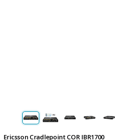
Ericsson Cradlepoint COR IBR1700