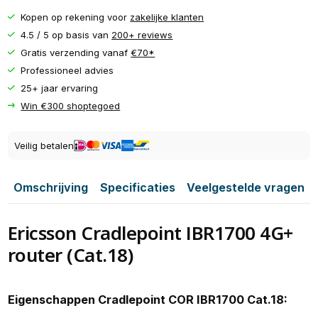
Kopen op rekening voor
zakelijke klanten
4.5 / 5 op basis van
200+ reviews
Gratis verzending vanaf
€70*
Professioneel advies
25+ jaar ervaring
Win €300 shoptegoed
Veilig betalen
Omschrijving
Specificaties
Veelgestelde vragen
Ericsson Cradlepoint IBR1700 4G+
router (Cat.18)
Eigenschappen Cradlepoint COR IBR1700 Cat.18: