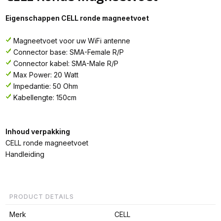
Eigenschappen CELL ronde magneetvoet
Magneetvoet voor uw WiFi antenne
Connector base: SMA-Female R/P
Connector kabel: SMA-Male R/P
Max Power: 20 Watt
Impedantie: 50 Ohm
Kabellengte: 150cm
Inhoud verpakking
CELL ronde magneetvoet
Handleiding
PRODUCT DETAILS
Merk
CELL