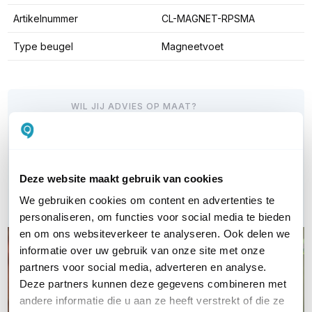
Artikelnummer
CL-MAGNET-RPSMA
Type beugel
Magneetvoet
WIL JIJ ADVIES OP MAAT?
Vraag het onze experts!
Bel ons
Deze website maakt gebruik van cookies
E-mail
We gebruiken cookies om content en advertenties te
personaliseren, om functies voor social media te bieden
en om ons websiteverkeer te analyseren. Ook delen we
informatie over uw gebruik van onze site met onze
partners voor social media, adverteren en analyse.
Deze partners kunnen deze gegevens combineren met
andere informatie die u aan ze heeft verstrekt of die ze