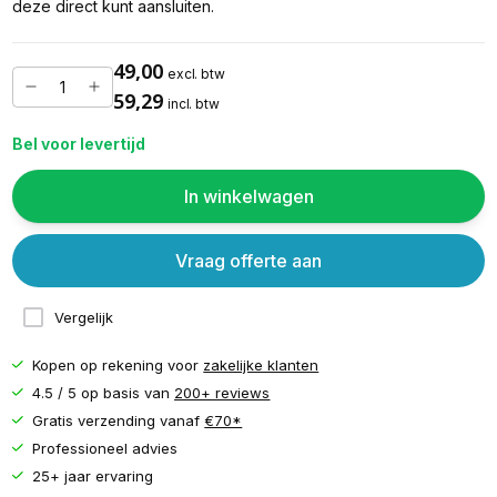
deze direct kunt aansluiten.
49,00
excl. btw
59,29
incl. btw
Bel voor levertijd
In winkelwagen
Vraag offerte aan
Vergelijk
Kopen op rekening voor
zakelijke klanten
4.5 / 5 op basis van
200+ reviews
Gratis verzending vanaf
€70*
Professioneel advies
25+ jaar ervaring