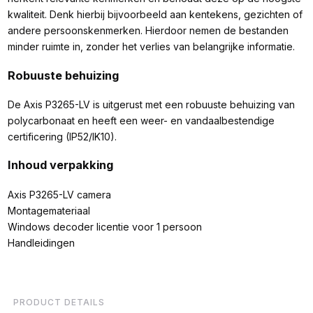
kwaliteit. Denk hierbij bijvoorbeeld aan kentekens, gezichten of
andere persoonskenmerken. Hierdoor nemen de bestanden
minder ruimte in, zonder het verlies van belangrijke informatie.
Robuuste behuizing
De Axis P3265-LV is uitgerust met een robuuste behuizing van
polycarbonaat en heeft een weer- en vandaalbestendige
certificering (IP52/IK10).
Inhoud verpakking
Axis P3265-LV camera
Montagemateriaal
Windows decoder licentie voor 1 persoon
Handleidingen
PRODUCT DETAILS