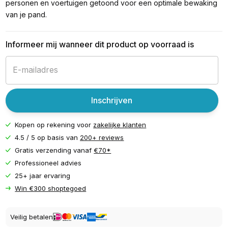
personen en voertuigen getoond voor een optimale bewaking
van je pand.
Informeer mij wanneer dit product op voorraad is
Inschrijven
Kopen op rekening voor
zakelijke klanten
4.5 / 5 op basis van
200+ reviews
Gratis verzending vanaf
€70*
Professioneel advies
25+ jaar ervaring
Win €300 shoptegoed
Veilig betalen