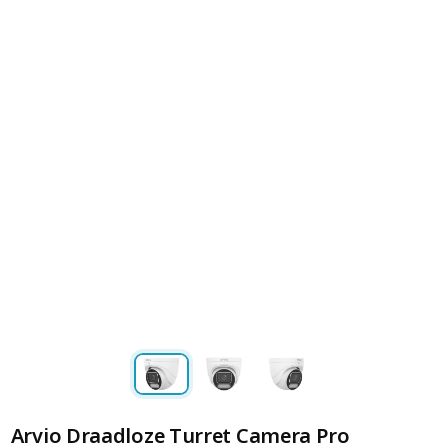
Arvio Draadloze Turret Camera Pro