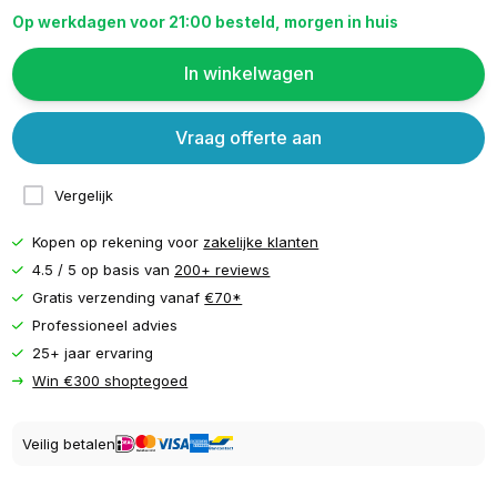
Op werkdagen voor 21:00 besteld, morgen in huis
In winkelwagen
Vraag offerte aan
Vergelijk
Kopen op rekening voor
zakelijke klanten
4.5 / 5 op basis van
200+ reviews
Gratis verzending vanaf
€70*
Professioneel advies
25+ jaar ervaring
Win €300 shoptegoed
Veilig betalen