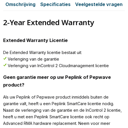
Omschrijving
Specificaties
Veelgestelde vragen
2-Year Extended Warranty
Extended Warranty Licentie
De Extended Warranty licentie bestaat uit:
Verlenging van de garantie
Verlenging van InControl 2 Cloudmanagement licentie
Geen garantie meer op uw Peplink of Pepwave
product?
Als uw Peplink of Pepwave product inmiddels buiten de
garantie valt, heeft u een Peplink SmartCare licentie nodig.
Naast de verlenging van de garantie en de InControl 2 licentie,
heeft u met een Peplink SmartCare licentie ook recht op
Advanced RMA hardware replacement. Neem voor meer