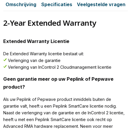
Omschrijving
Specificaties
Veelgestelde vragen
2-Year Extended Warranty
Extended Warranty Licentie
De Extended Warranty licentie bestaat uit:
Verlenging van de garantie
Verlenging van InControl 2 Cloudmanagement licentie
Geen garantie meer op uw Peplink of Pepwave
product?
Als uw Peplink of Pepwave product inmiddels buiten de
garantie valt, heeft u een Peplink SmartCare licentie nodig.
Naast de verlenging van de garantie en de InControl 2 licentie,
heeft u met een Peplink SmartCare licentie ook recht op
Advanced RMA hardware replacement. Neem voor meer