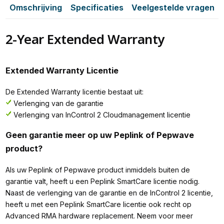
Omschrijving
Specificaties
Veelgestelde vragen
2-Year Extended Warranty
Extended Warranty Licentie
De Extended Warranty licentie bestaat uit:
Verlenging van de garantie
Verlenging van InControl 2 Cloudmanagement licentie
Geen garantie meer op uw Peplink of Pepwave
product?
Als uw Peplink of Pepwave product inmiddels buiten de
garantie valt, heeft u een Peplink SmartCare licentie nodig.
Naast de verlenging van de garantie en de InControl 2 licentie,
heeft u met een Peplink SmartCare licentie ook recht op
Advanced RMA hardware replacement. Neem voor meer