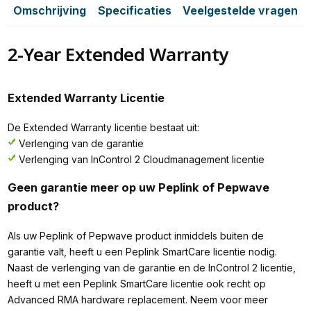
Omschrijving
Specificaties
Veelgestelde vragen
2-Year Extended Warranty
Extended Warranty Licentie
De Extended Warranty licentie bestaat uit:
Verlenging van de garantie
Verlenging van InControl 2 Cloudmanagement licentie
Geen garantie meer op uw Peplink of Pepwave
product?
Als uw Peplink of Pepwave product inmiddels buiten de
garantie valt, heeft u een Peplink SmartCare licentie nodig.
Naast de verlenging van de garantie en de InControl 2 licentie,
heeft u met een Peplink SmartCare licentie ook recht op
Advanced RMA hardware replacement. Neem voor meer