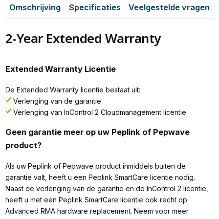
Omschrijving
Specificaties
Veelgestelde vragen
2-Year Extended Warranty
Extended Warranty Licentie
De Extended Warranty licentie bestaat uit:
Verlenging van de garantie
Verlenging van InControl 2 Cloudmanagement licentie
Geen garantie meer op uw Peplink of Pepwave
product?
Als uw Peplink of Pepwave product inmiddels buiten de
garantie valt, heeft u een Peplink SmartCare licentie nodig.
Naast de verlenging van de garantie en de InControl 2 licentie,
heeft u met een Peplink SmartCare licentie ook recht op
Advanced RMA hardware replacement. Neem voor meer