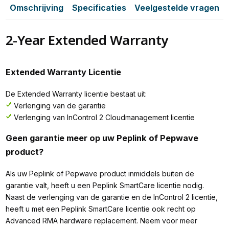
Omschrijving
Specificaties
Veelgestelde vragen
2-Year Extended Warranty
Extended Warranty Licentie
De Extended Warranty licentie bestaat uit:
Verlenging van de garantie
Verlenging van InControl 2 Cloudmanagement licentie
Geen garantie meer op uw Peplink of Pepwave
product?
Als uw Peplink of Pepwave product inmiddels buiten de
garantie valt, heeft u een Peplink SmartCare licentie nodig.
Naast de verlenging van de garantie en de InControl 2 licentie,
heeft u met een Peplink SmartCare licentie ook recht op
Advanced RMA hardware replacement. Neem voor meer