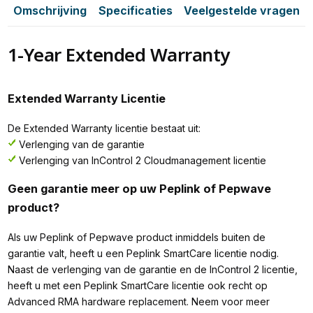
Omschrijving
Specificaties
Veelgestelde vragen
1-Year Extended Warranty
Extended Warranty Licentie
De Extended Warranty licentie bestaat uit:
Verlenging van de garantie
Verlenging van InControl 2 Cloudmanagement licentie
Geen garantie meer op uw Peplink of Pepwave
product?
Als uw Peplink of Pepwave product inmiddels buiten de
garantie valt, heeft u een Peplink SmartCare licentie nodig.
Naast de verlenging van de garantie en de InControl 2 licentie,
heeft u met een Peplink SmartCare licentie ook recht op
Advanced RMA hardware replacement. Neem voor meer