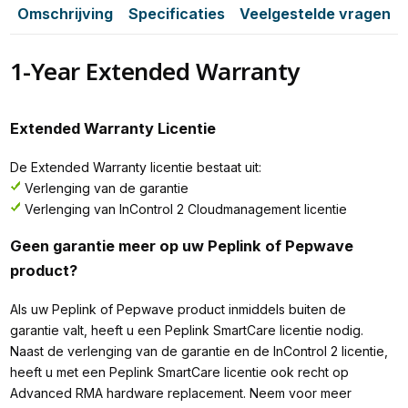
Omschrijving
Specificaties
Veelgestelde vragen
1-Year Extended Warranty
Extended Warranty Licentie
De Extended Warranty licentie bestaat uit:
Verlenging van de garantie
Verlenging van InControl 2 Cloudmanagement licentie
Geen garantie meer op uw Peplink of Pepwave
product?
Als uw Peplink of Pepwave product inmiddels buiten de
garantie valt, heeft u een Peplink SmartCare licentie nodig.
Naast de verlenging van de garantie en de InControl 2 licentie,
heeft u met een Peplink SmartCare licentie ook recht op
Advanced RMA hardware replacement. Neem voor meer