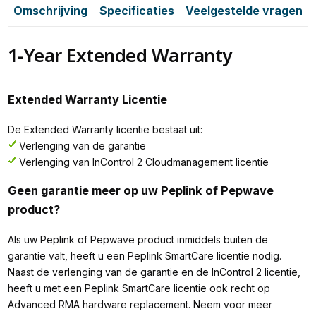
Omschrijving
Specificaties
Veelgestelde vragen
1-Year Extended Warranty
Extended Warranty Licentie
De Extended Warranty licentie bestaat uit:
Verlenging van de garantie
Verlenging van InControl 2 Cloudmanagement licentie
Geen garantie meer op uw Peplink of Pepwave
product?
Als uw Peplink of Pepwave product inmiddels buiten de
garantie valt, heeft u een Peplink SmartCare licentie nodig.
Naast de verlenging van de garantie en de InControl 2 licentie,
heeft u met een Peplink SmartCare licentie ook recht op
Advanced RMA hardware replacement. Neem voor meer