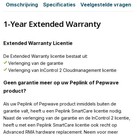
Omschrijving
Specificaties
Veelgestelde vragen
1-Year Extended Warranty
Extended Warranty Licentie
De Extended Warranty licentie bestaat uit:
Verlenging van de garantie
Verlenging van InControl 2 Cloudmanagement licentie
Geen garantie meer op uw Peplink of Pepwave
product?
Als uw Peplink of Pepwave product inmiddels buiten de
garantie valt, heeft u een Peplink SmartCare licentie nodig.
Naast de verlenging van de garantie en de InControl 2 licentie,
heeft u met een Peplink SmartCare licentie ook recht op
Advanced RMA hardware replacement. Neem voor meer