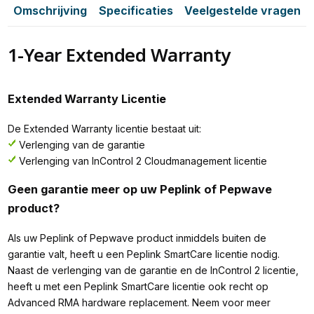
Omschrijving
Specificaties
Veelgestelde vragen
1-Year Extended Warranty
Extended Warranty Licentie
De Extended Warranty licentie bestaat uit:
Verlenging van de garantie
Verlenging van InControl 2 Cloudmanagement licentie
Geen garantie meer op uw Peplink of Pepwave
product?
Als uw Peplink of Pepwave product inmiddels buiten de
garantie valt, heeft u een Peplink SmartCare licentie nodig.
Naast de verlenging van de garantie en de InControl 2 licentie,
heeft u met een Peplink SmartCare licentie ook recht op
Advanced RMA hardware replacement. Neem voor meer