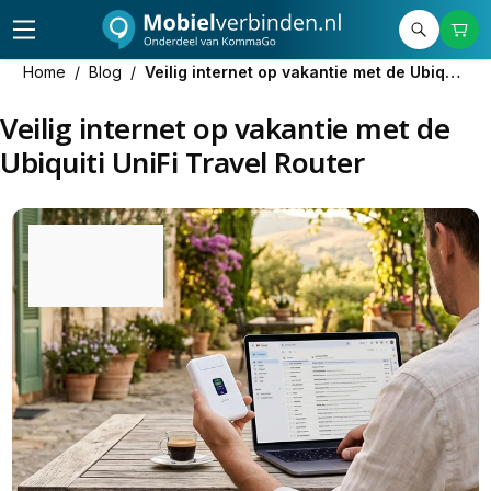
Home
/
Blog
/
Veilig internet op vakantie met de Ubiquiti UniFi Travel Router
Veilig internet op vakantie met de
Ubiquiti UniFi Travel Router