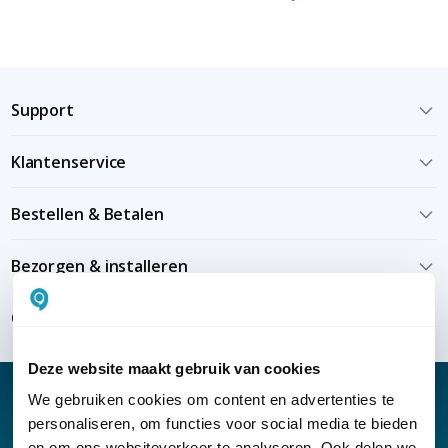
Support
Klantenservice
Bestellen & Betalen
Bezorgen & installeren
Over KommaGo
Deze website maakt gebruik van cookies
We gebruiken cookies om content en advertenties te
personaliseren, om functies voor social media te bieden
en om ons websiteverkeer te analyseren. Ook delen we