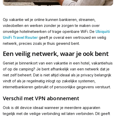
Op vakantie wil je online kunnen bankieren, streamen,
videobellen en werken zonder je zorgen te maken over
onveilige hotelnetwerken of trage openbare WiFi. De
Ubiquiti
UniFi Travel Router
geeft je overal een vertrouwd en veilig
netwerk, precies zoals je thuis gewend bent.
Een veilig netwerk, waar je ook bent
Geniet je binnenkort van een vakantie in een hotel, vakantiehuis
of op de camping? Je bent afhankelijk van een netwerk dat je
niet zelf beheert. Dat is niet altijd ideaal als je privacy belangrijk
vindt of als je regelmatig inlogt op zakelijke systemen,
internetbankieren gebruikt of persoonlijke gegevens verstuurt.
Verschil met VPN abonnement
Ook is dit device ideaal wanneer je meerdere apparaten
tegelijk met de veilige verbinding wil laten verbinden. Dit geeft