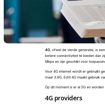
4G
, ofwel de vierde generatie, is e
betere connectiviteit te bieden dan 
Mbps en zijn geschikt voor toepassin
Voor 4G internet wordt er gebruikt 
maar 3.9G. Echt 4G maakt gebruik va
Op dit moment is er al 5G en worden
4G providers