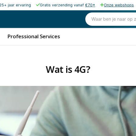
25+ jaar ervaring
Gratis verzending vanaf
€70*
Onze webshops
Waar ben je naar op 
Professional Services
Wat is 4G?