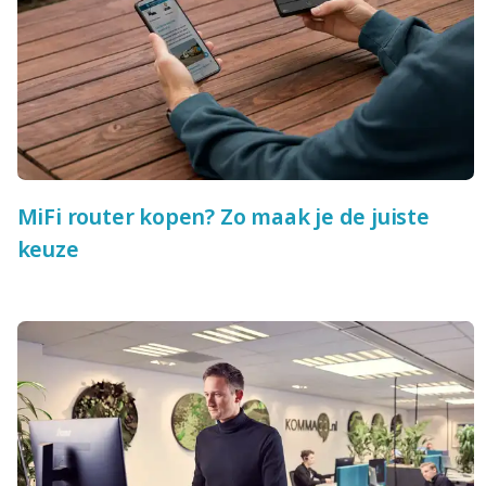
MiFi router kopen? Zo maak je de juiste
keuze