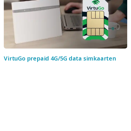
VirtuGo prepaid 4G/5G data simkaarten