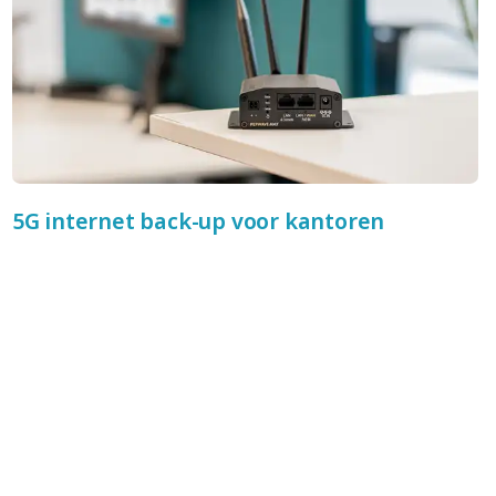
5G internet back-up voor kantoren