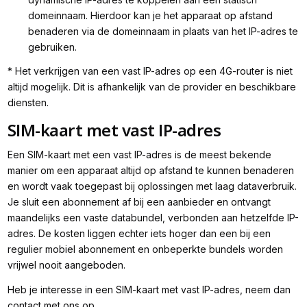
domeinnaam. Hierdoor kan je het apparaat op afstand
benaderen via de domeinnaam in plaats van het IP-adres te
gebruiken.
* Het verkrijgen van een vast IP-adres op een 4G-router is niet
altijd mogelijk. Dit is afhankelijk van de provider en beschikbare
diensten.
SIM-kaart met vast IP-adres
Een SIM-kaart met een vast IP-adres is de meest bekende
manier om een apparaat altijd op afstand te kunnen benaderen
en wordt vaak toegepast bij oplossingen met laag dataverbruik.
Je sluit een abonnement af bij een aanbieder en ontvangt
maandelijks een vaste databundel, verbonden aan hetzelfde IP-
adres. De kosten liggen echter iets hoger dan een bij een
regulier mobiel abonnement en onbeperkte bundels worden
vrijwel nooit aangeboden.
Heb je interesse in een SIM-kaart met vast IP-adres, neem dan
contact met ons op.