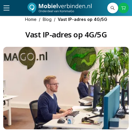
Home
/
Blog
/
Vast IP-adres op 4G/5G
Vast IP-adres op 4G/5G