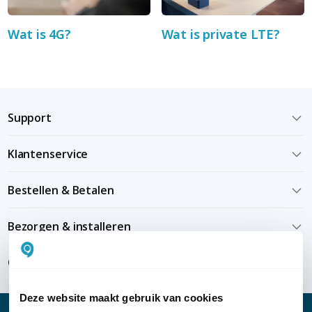
Wat is 4G?
Wat is private LTE?
Support
Klantenservice
Bestellen & Betalen
Bezorgen & installeren
Over KommaGo
Deze website maakt gebruik van cookies