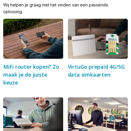
Wij helpen je graag met het vinden van een passende
oplossing.
MiFi router kopen? Zo
VirtuGo prepaid 4G/5G
maak je de juiste
data simkaarten
keuze