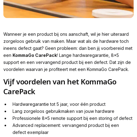
Wanneer je een product bij ons aanschaft, wil je hier uiteraard
zorgeloos gebruik van maken. Maar wat als de hardware toch
ineens defect gaat? Geen probleem: dan ben jij voorbereid met
een
KommaGo CarePack
! Lange hardwaregarantie, 8x5
support en een vervangend product bij een defect. Dat zijn de
voordelen waarvan je profiteert met een KommaGo CarePack.
Vijf voordelen van het KommaGo
CarePack
Hardwaregarantie tot 5 jaar, voor één product
Lang zorgeloos gebruikmaken van jouw hardware
Professionele 8x5 remote support bij een storing of defect
Advanced replacement: vervangend product bij een
defect exemplaar