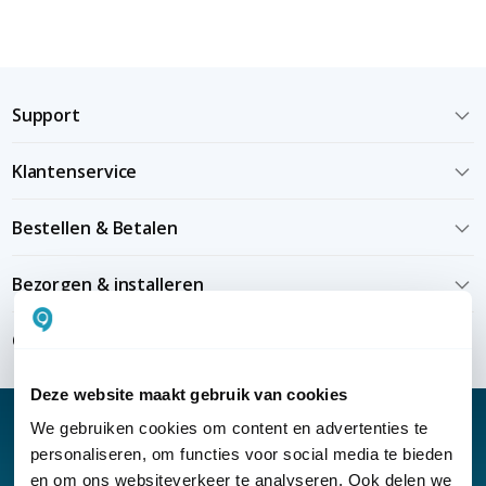
Support
Klantenservice
Bestellen & Betalen
Bezorgen & installeren
Over KommaGo
Deze website maakt gebruik van cookies
We gebruiken cookies om content en advertenties te
personaliseren, om functies voor social media te bieden
en om ons websiteverkeer te analyseren. Ook delen we