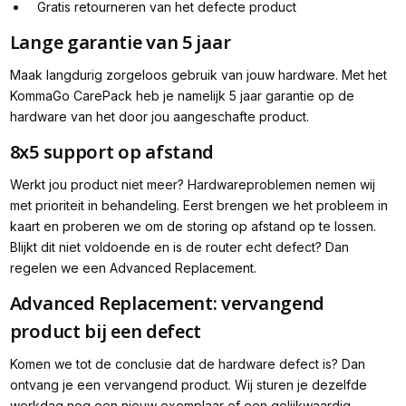
Gratis retourneren van het defecte product
Lange garantie van 5 jaar
Maak langdurig zorgeloos gebruik van jouw hardware. Met het
KommaGo CarePack heb je namelijk 5 jaar garantie op de
hardware van het door jou aangeschafte product.
8x5 support op afstand
Werkt jou product niet meer? Hardwareproblemen nemen wij
met prioriteit in behandeling. Eerst brengen we het probleem in
kaart en proberen we om de storing op afstand op te lossen.
Blijkt dit niet voldoende en is de router echt defect? Dan
regelen we een Advanced Replacement.
Advanced Replacement: vervangend
product bij een defect
Komen we tot de conclusie dat de hardware defect is? Dan
ontvang je een vervangend product. Wij sturen je dezelfde
werkdag nog een nieuw exemplaar of een gelijkwaardig