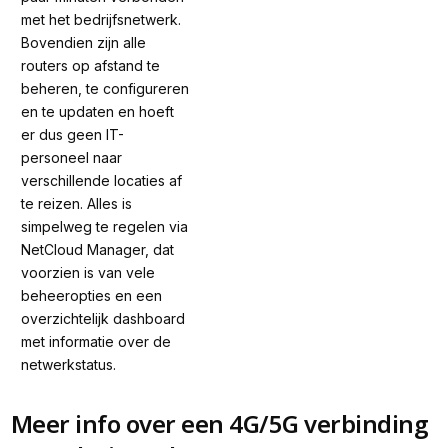
met het bedrijfsnetwerk. 
Bovendien zijn alle 
routers op afstand te 
beheren, te configureren 
en te updaten en hoeft 
er dus geen IT-
personeel naar 
verschillende locaties af 
te reizen. Alles is 
simpelweg te regelen via 
NetCloud Manager, dat 
voorzien is van vele 
beheeropties en een 
overzichtelijk dashboard 
met informatie over de 
netwerkstatus.
Meer info over een 4G/5G verbinding