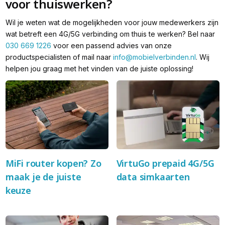
voor thuiswerken?
Wil je weten wat de mogelijkheden voor jouw medewerkers zijn
wat betreft een 4G/5G verbinding om thuis te werken? Bel naar
030 669 1226
voor een passend advies van onze
productspecialisten of mail naar
info@mobielverbinden.nl
. Wij
helpen jou graag met het vinden van de juiste oplossing!
MiFi router kopen? Zo
VirtuGo prepaid 4G/5G
maak je de juiste
data simkaarten
keuze