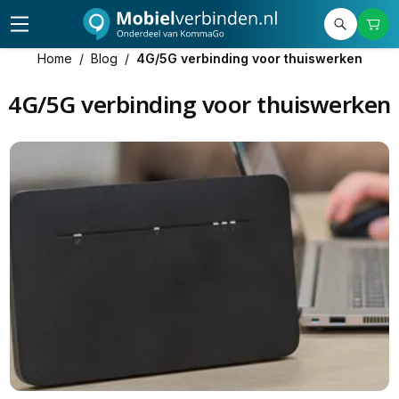
Home
/
Blog
/
4G/5G verbinding voor thuiswerken
4G/5G verbinding voor thuiswerken