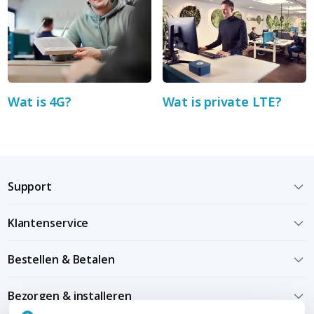
Wat is 4G?
Wat is private LTE?
Support
Klantenservice
Bestellen & Betalen
Bezorgen & installeren