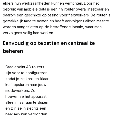
elders hun werkzaamheden kunnen verrichten. Door het
gebruik van mobiele data is een 4G router overal inzetbaar en
daarom een geschikte oplossing voor flexwerkers. De router is
gemakkelijk mee te nemen en hoeft vervolgens alleen maar te
worden aangesloten op de betreffende locatie, waar men
vervolgens veilig kan werken.
Eenvoudig op te zetten en centraal te
beheren
Cradlepoint 4G routers 
zijn voor te configureren 
zodat je ze kant-en-klaar 
kunt opsturen naar jouw 
medewerkers. Zo 
hoeven ze het apparaat 
alleen maar aan te sluiten 
en zijn ze in slechts een 
paar minuten verbonden 