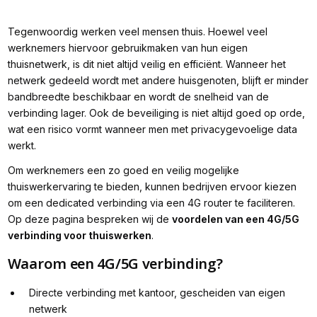
Tegenwoordig werken veel mensen thuis. Hoewel veel
werknemers hiervoor gebruikmaken van hun eigen
thuisnetwerk, is dit niet altijd veilig en efficiënt. Wanneer het
netwerk gedeeld wordt met andere huisgenoten, blijft er minder
bandbreedte beschikbaar en wordt de snelheid van de
verbinding lager. Ook de beveiliging is niet altijd goed op orde,
wat een risico vormt wanneer men met privacygevoelige data
werkt.
Om werknemers een zo goed en veilig mogelijke
thuiswerkervaring te bieden, kunnen bedrijven ervoor kiezen
om een dedicated verbinding via een 4G router te faciliteren.
Op deze pagina bespreken wij de
voordelen van een 4G/5G
verbinding voor thuiswerken
.
Waarom een 4G/5G verbinding?
Directe verbinding met kantoor, gescheiden van eigen
netwerk