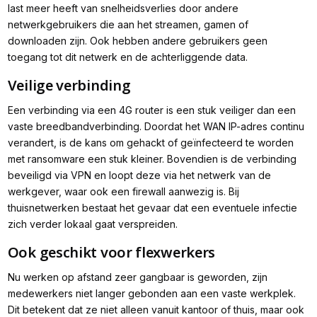
last meer heeft van snelheidsverlies door andere
netwerkgebruikers die aan het streamen, gamen of
downloaden zijn. Ook hebben andere gebruikers geen
toegang tot dit netwerk en de achterliggende data.
Veilige verbinding
Een verbinding via een 4G router is een stuk veiliger dan een
vaste breedbandverbinding. Doordat het WAN IP-adres continu
verandert, is de kans om gehackt of geïnfecteerd te worden
met ransomware een stuk kleiner. Bovendien is de verbinding
beveiligd via VPN en loopt deze via het netwerk van de
werkgever, waar ook een firewall aanwezig is. Bij
thuisnetwerken bestaat het gevaar dat een eventuele infectie
zich verder lokaal gaat verspreiden.
Ook geschikt voor flexwerkers
Nu werken op afstand zeer gangbaar is geworden, zijn
medewerkers niet langer gebonden aan een vaste werkplek.
Dit betekent dat ze niet alleen vanuit kantoor of thuis, maar ook