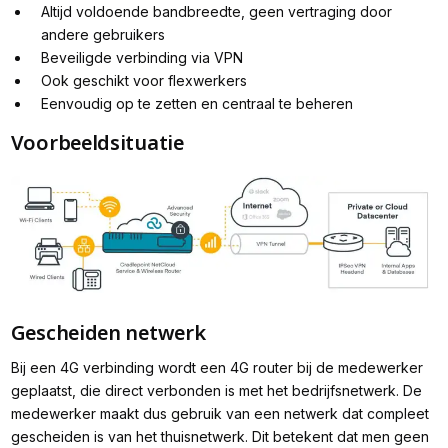
Altijd voldoende bandbreedte, geen vertraging door
andere gebruikers
Beveiligde verbinding via VPN
Ook geschikt voor flexwerkers
Eenvoudig op te zetten en centraal te beheren
Voorbeeldsituatie
Gescheiden netwerk
Bij een 4G verbinding wordt een 4G router bij de medewerker
geplaatst, die direct verbonden is met het bedrijfsnetwerk. De
medewerker maakt dus gebruik van een netwerk dat compleet
gescheiden is van het thuisnetwerk. Dit betekent dat men geen