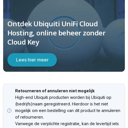
Ontdek Ubiquiti UniFi Cloud
Hosting, online beheer zonder
Cloud Key
Lees hier meer
Retourneren of annuleren niet mogelijk
High-end Ubiquiti producten worden bij Ubiquiti op
(bedrijfs)naam geregistreerd. Hierdoor is het niet
mogelijk om een bestelling van dit product te annuleren
of retourneren.
⁠Vanwege de verplichte registratie, kan de levertijd iets