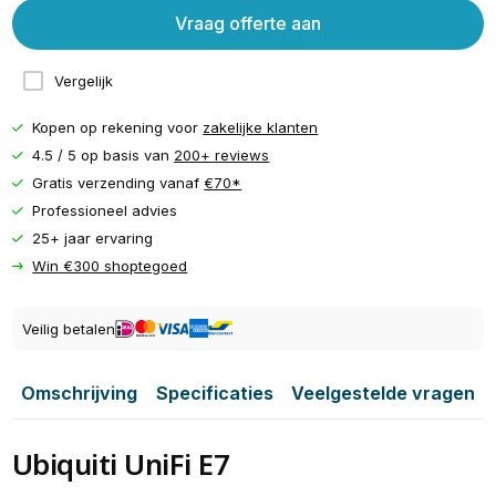
Vraag offerte aan
Vergelijk
Kopen op rekening voor
zakelijke klanten
4.5 / 5 op basis van
200+ reviews
Gratis verzending vanaf
€70*
Professioneel advies
25+ jaar ervaring
Win €300 shoptegoed
Veilig betalen
Omschrijving
Specificaties
Veelgestelde vragen
Ubiquiti UniFi E7