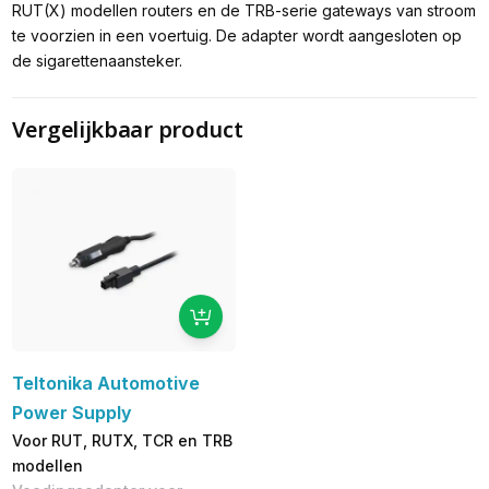
RUT(X) modellen routers en de TRB-serie gateways van stroom
te voorzien in een voertuig. De adapter wordt aangesloten op
de sigarettenaansteker.
Vergelijkbaar product
Teltonika Automotive
Power Supply
Voor RUT, RUTX, TCR en TRB
modellen