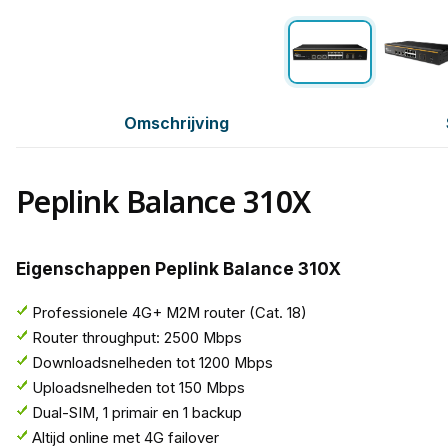
Omschrijving
Peplink Balance 310X
Eigenschappen Peplink Balance 310X
Professionele 4G+ M2M router (Cat. 18)
Router throughput: 2500 Mbps
Downloadsnelheden tot 1200 Mbps
Uploadsnelheden tot 150 Mbps
Dual-SIM, 1 primair en 1 backup
Altijd online met 4G failover