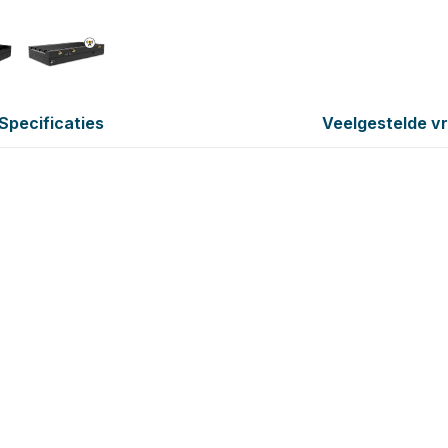
Specificaties
Veelgestelde v