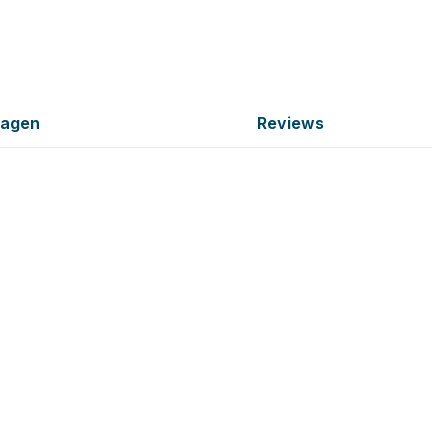
ragen
Reviews