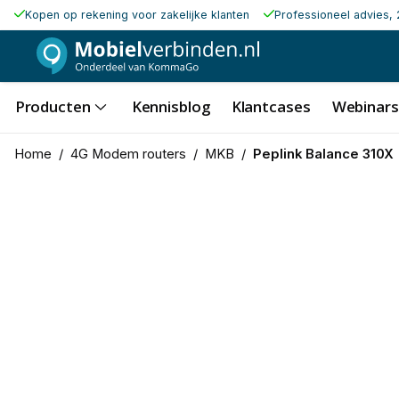
Kopen op rekening voor zakelijke klanten
Professioneel advies, 
Producten
Kennisblog
Klantcases
Webinars
Home
/
4G Modem routers
/
MKB
/
Peplink Balance 310X