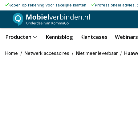
Kopen op rekening voor zakelijke klanten
Professioneel advies, 
Producten
Kennisblog
Klantcases
Webinars
Home
/
Netwerk accessoires
/
Niet meer leverbaar
/
Huawe