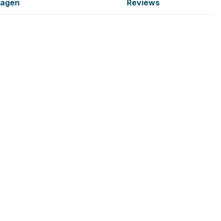
ragen
Reviews