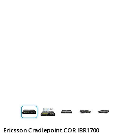
Ericsson Cradlepoint COR IBR1700