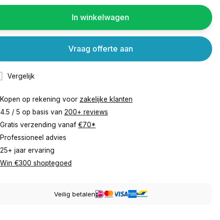
In winkelwagen
Vraag offerte aan
Vergelijk
Kopen op rekening voor
zakelijke klanten
4.5 / 5 op basis van
200+ reviews
Gratis verzending vanaf
€70*
Professioneel advies
25+ jaar ervaring
Win €300 shoptegoed
Veilig betalen