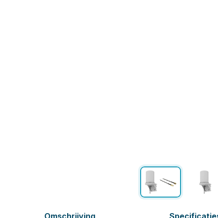
Omschrijving
Specificatie