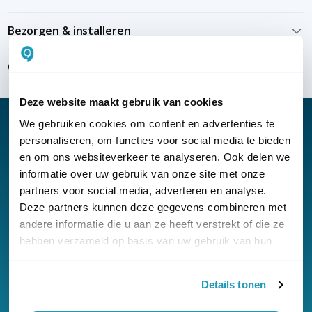
Bezorgen & installeren
Over KommaGo
Deze website maakt gebruik van cookies
We gebruiken cookies om content en advertenties te
personaliseren, om functies voor social media te bieden
en om ons websiteverkeer te analyseren. Ook delen we
Nieuwsbrief
informatie over uw gebruik van onze site met onze
partners voor social media, adverteren en analyse.
Klantenservice
Deze partners kunnen deze gegevens combineren met
andere informatie die u aan ze heeft verstrekt of die ze
hebben verzameld op basis van uw gebruik van hun
services.
Details tonen
© Copyright KommaGo