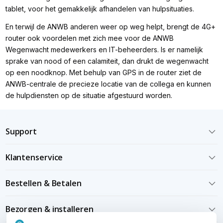
tablet, voor het gemakkelijk afhandelen van hulpsituaties.
En terwijl de ANWB anderen weer op weg helpt, brengt de 4G+
router ook voordelen met zich mee voor de ANWB
Wegenwacht medewerkers en IT-beheerders. Is er namelijk
sprake van nood of een calamiteit, dan drukt de wegenwacht
op een noodknop. Met behulp van GPS in de router ziet de
ANWB-centrale de precieze locatie van de collega en kunnen
de hulpdiensten op de situatie afgestuurd worden.
Support
Klantenservice
Bestellen & Betalen
Bezorgen & installeren