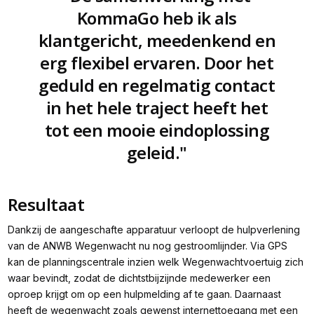
KommaGo heb ik als
klantgericht, meedenkend en
erg flexibel ervaren. Door het
geduld en regelmatig contact
in het hele traject heeft het
tot een mooie eindoplossing
geleid."
Resultaat
Dankzij de aangeschafte apparatuur verloopt de hulpverlening
van de ANWB Wegenwacht nu nog gestroomlijnder. Via GPS
kan de planningscentrale inzien welk Wegenwachtvoertuig zich
waar bevindt, zodat de dichtstbijzijnde medewerker een
oproep krijgt om op een hulpmelding af te gaan. Daarnaast
heeft de wegenwacht zoals gewenst internettoegang met een