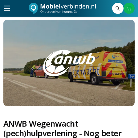
ANWB Wegenwacht
(pech)hulpverlening - Nog beter