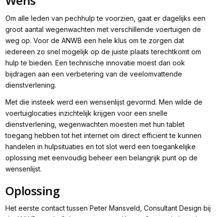
Wens
Om alle leden van pechhulp te voorzien, gaat er dagelijks een
groot aantal wegenwachten met verschillende voertuigen de
weg op. Voor de ANWB een hele klus om te zorgen dat
iedereen zo snel mogelijk op de juiste plaats terechtkomt om
hulp te bieden. Een technische innovatie moest dan ook
bijdragen aan een verbetering van de veelomvattende
dienstverlening.
Met die insteek werd een wensenlijst gevormd. Men wilde de
voertuiglocaties inzichtelijk krijgen voor een snelle
dienstverlening, wegenwachten moesten met hun tablet
toegang hebben tot het internet om direct efficiënt te kunnen
handelen in hulpsituaties en tot slot werd een toegankelijke
oplossing met eenvoudig beheer een belangrijk punt op de
wensenlijst.
Oplossing
Het eerste contact tussen Peter Mansveld, Consultant Design bij