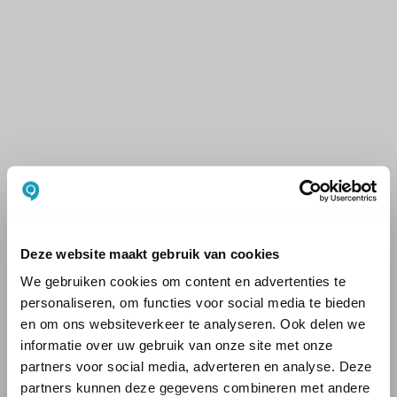
Deze website maakt gebruik van cookies
We gebruiken cookies om content en advertenties te
personaliseren, om functies voor social media te bieden
en om ons websiteverkeer te analyseren. Ook delen we
informatie over uw gebruik van onze site met onze
partners voor social media, adverteren en analyse. Deze
partners kunnen deze gegevens combineren met andere