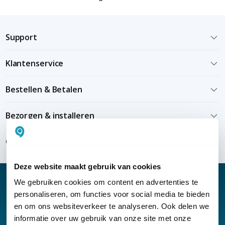
Support
Klantenservice
Bestellen & Betalen
Bezorgen & installeren
Over KommaGo
Deze website maakt gebruik van cookies
We gebruiken cookies om content en advertenties te
personaliseren, om functies voor social media te bieden
en om ons websiteverkeer te analyseren. Ook delen we
Nieuwsbrief
informatie over uw gebruik van onze site met onze