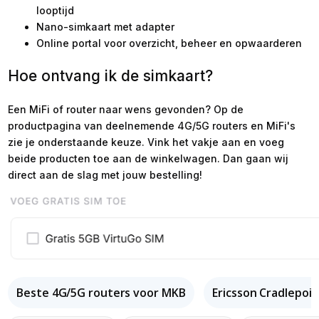
looptijd
Nano-simkaart met adapter
Online portal voor overzicht, beheer en opwaarderen
Hoe ontvang ik de simkaart?
Een MiFi of router naar wens gevonden? Op de
productpagina van deelnemende 4G/5G routers en MiFi's
zie je onderstaande keuze. Vink het vakje aan en voeg
beide producten toe aan de winkelwagen. Dan gaan wij
direct aan de slag met jouw bestelling!
Beste 4G/5G routers voor MKB
Ericsson Cradlepoi