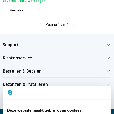
Levertijd 4 tot 7 werkdagen
Vergelijk
Pagina 1 van 1
Support
Klantenservice
Bestellen & Betalen
Bezorgen & installeren
Over KommaGo
Deze website maakt gebruik van cookies