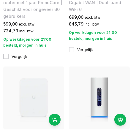
router met 1 jaar PrimeCare |
Gigabit WAN | Dual-band
Geschikt voor ongeveer 60
WiFi 6
gebruikers
699,00
excl. btw
599,00
845,79
excl. btw
incl. btw
724,79
incl. btw
Op werkdagen voor 21:00
besteld, morgen in huis
Op werkdagen voor 21:00
besteld, morgen in huis
Vergelijk
Vergelijk