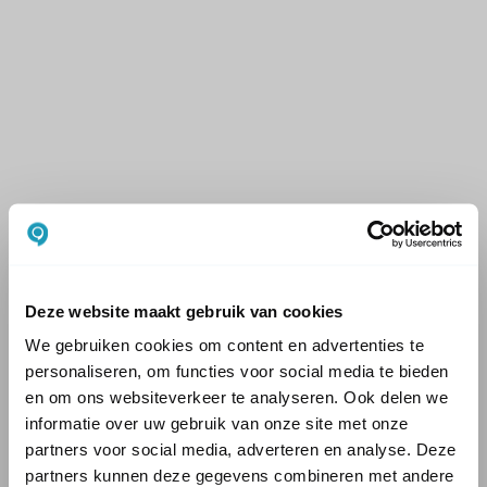
Deze website maakt gebruik van cookies
We gebruiken cookies om content en advertenties te
personaliseren, om functies voor social media te bieden
en om ons websiteverkeer te analyseren. Ook delen we
informatie over uw gebruik van onze site met onze
partners voor social media, adverteren en analyse. Deze
partners kunnen deze gegevens combineren met andere